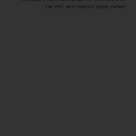
השראה, מתנות והפתעות היישר למייל שלך.