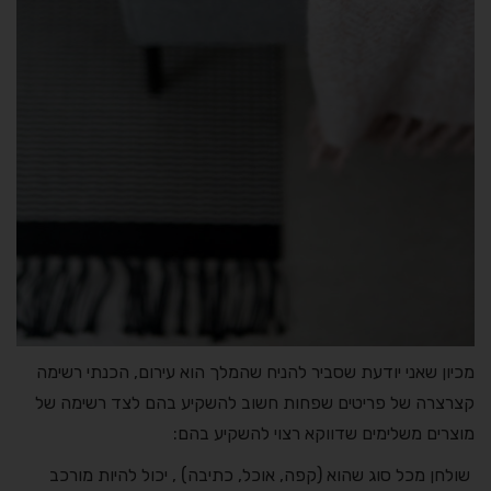
מכיון שאני יודעת שסביר להניח שהמלך הוא עירום, הכנתי רשימה
קצרצרה של פריטים שפחות חשוב להשקיע בהם לצד רשימה של
מוצרים משלימים שדווקא רצוי להשקיע בהם:
שולחן מכל סוג שהוא (קפה, אוכל, כתיבה) , יכול להיות מורכב