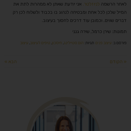
לאחר הרשמה
לניוזלטר.
אני יודעת שאתן לא ממהרות לתת את
המייל שלכן לכל אחת ומבטיחה לנהוג בו בכבוד ולשלוח לכן רק
דברים שווים. וכמובן עוד דרכים לחסוך בעיצוב.
תמונות: שירן כרמל, שירה גנני
פורסם ב:
עיצוב פנים
תגיות:
הום סטיילינג
,
חיסכון
,
טיפים לעיצוב
,
עיצוב
« הקודם
הבא »