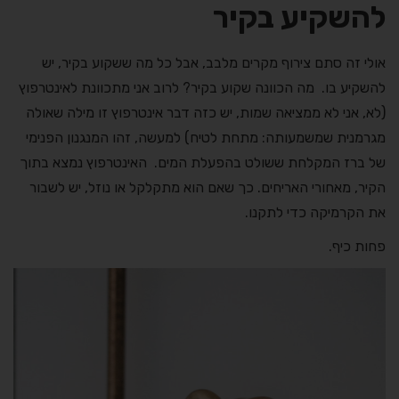
להשקיע בקיר
אולי זה סתם צירוף מקרים מלבב, אבל כל מה ששקוע בקיר, יש
להשקיע בו. מה הכוונה שקוע בקיר? לרוב אני מתכוונת לאינטרפוץ
(לא, אני לא ממציאה שמות, יש כזה דבר אינטרפוץ זו מילה שאולה
מגרמנית שמשמעותה: מתחת לטיח) למעשה, זהו המנגנון הפנימי
של ברז המקלחת ששולט בהפעלת המים. האינטרפוץ נמצא בתוך
הקיר, מאחורי האריחים. כך שאם הוא מתקלקל או נוזל, יש לשבור
את הקרמיקה כדי לתקנו.
פחות כיף.