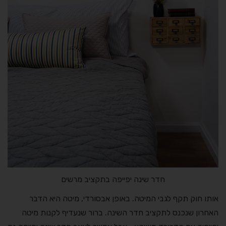
חדר שינה יפייפה בתקציב מרשים
אותו חוק תקף לגבי המיטה. באופן אבסורדי, מיטה היא הדבר
האחרון שנכנס לתקציב חדר השינה. ברור שנעדיף לקנות מיטה