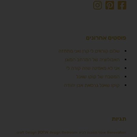
פוסטים אחרונים
שלום קוראים לי קרן ואני מתחזה
האבולוציה של המרחב המוגן
אני לא מאמינה שזה קורה לי
המטבח של קוקו שאנל
קוקו שאנל גרסאת אבן יהודה
תגיות
אחסון
Renovation
אוסף תמונות לבית
Bedroom
design
Design
craft