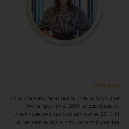
נעים להכיר
שלום, אני כל כך שמחה שקפצת לביקור! נעים להכיר, אני קרן
בר, מעצבת פנים (מ-2009), בוגרת שנקר ובלוגרית
(מ-)2011. אני לא אוהבת לבשל, אבל מאוד אוהבת לאכול,
מעדיפה שוקולד על פני גלידה ואוהבת את הקפה שלי עם