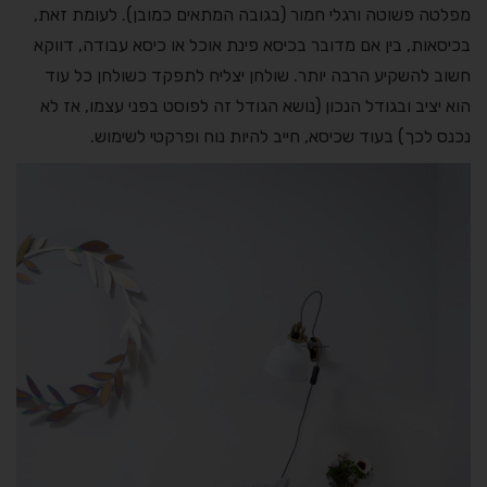
מפלטה פשוטה ורגלי חמור (בגובה המתאים כמובן). לעומת זאת,
בכיסאות, בין אם מדובר בכיסא פינת אוכל או כיסא עבודה, דווקא
חשוב להשקיע הרבה יותר. שולחן יצליח לתפקד כשולחן כל עוד
הוא יציב ובגודל הנכון (נושא הגודל זה לפוסט בפני עצמו, אז לא
נכנס לכך) בעוד שכיסא, חייב להיות נוח ופרקטי לשימוש.