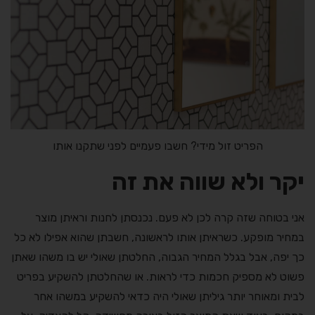
הפריט זול מידי? חשבו פעמיים לפני שתקנו אותו
יקר ולא שווה את זה
אני בטוחה שזה קרה לכן לא פעם. נכנסתן לחנות וראיתן מוצר
במחיר מופקע. כשראיתן אותו לראשונה, חשבתן שהוא אפילו לא כל
כך יפה, אבל בגלל המחיר הגבוה, החלטתן שאולי יש בו משהו שאתן
פשוט לא מספיק חכמות כדי לראות. או שהחלטתן להשקיע בפריט
לבית ומאוחר יותר גיליתן שאולי היה כדאי להשקיע במשהו אחר