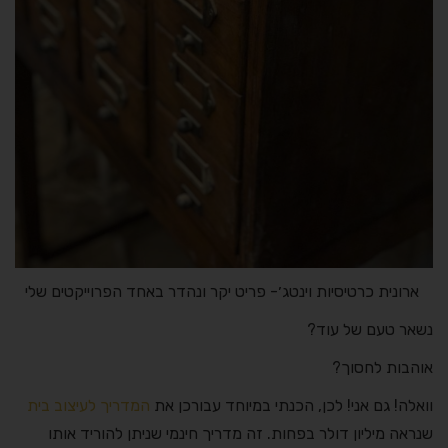
ארונית כרטיסיות וינטג׳- פריט יקר ונהדר באחד הפרוייקטים שלי
נשאר טעם של עוד?
אוהבות לחסוך?
וואלה! גם אני! לכן, הכנתי במיוחד עבורכן את
המדריך לעיצוב בית
שנראה מיליון דולר בפחות. זה מדריך חינמי שניתן להוריד אותו