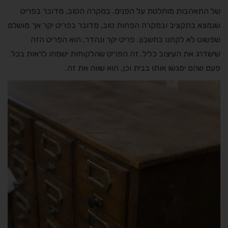
של התאהבות מוחלטת על הפנים. במקרה הטוב, מדובר בפריט
שנמצא בתקציב ובמקרה הפחות טוב, מדובר בפריט יקר אך מושלם
שפשוט לא לקחנו בחשבון. פריט יקר ונהדר, הוא הפריט הזה
שישדרג את העיצוב כליל. זה הפריט שהלקוחות ישמחו לראות בכל
פעם שהם יפגשו אותו בבית וכן, הוא שווה את זה.