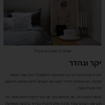
שמתן לב שאין כאן מיטה?
יקר ונהדר
זוכרת את הרגע הזה בו ראית אותו לראשונה? הלב שלך החסיר
פעימה, לא הצלחת להוריד ממנו את העיניים וידעת מהרגע הראשון:
זוהי אהבת אמת.
יש את הרגע הזה, של ההתאהבות. אני כבר יודעת לזהות אותו. זה
רגע שבו העולם עומד מלכת וניתן להבחין בבירור בהבעה מטופשת