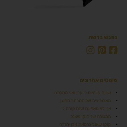
נפגש ברשת
פוסטים אחרונים
שלום קוראים לי קרן ואני מתחזה
האבולוציה של המרחב המוגן
אני לא מאמינה שזה קורה לי
המטבח של קוקו שאנל
קוקו שאנל גרסאת אבן יהודה