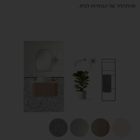
מהתהליך של הבחירות לבית.