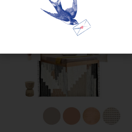
חדר שינה