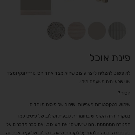
פינת אוכל
לא פשוט להצליח לייצר עיצוב שהוא מצד אחד הכי נורדי ונקי ומצד
שני שלא יהיה משעמם מידי.
הסוד?
שימוש בטקסטורות מעניינות ושילוב של פיסים מיוחדים.
במקרה הזה השימוש בחומריות טבעית ושילוב של פיסים כמו
המנורה המהממת, הם ש״עושים״ את העיצוב. ואם כבר מדברים על
טקסטורה, כמה חלמתי על לקוחות שיאהבו שילוב של עץ וראטן. זה