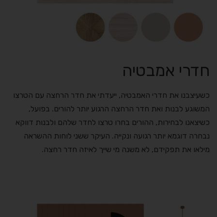
חדרי אמבטיה
כשעיצבנו את חדרי האמבטיה, ייעדתי את חדר הרחצה עם הטרצו
המשוגע לבנות ואת חדר הרחצה הרגוע יותר להורים. בפועל,
כשיצאנו לבחירות, ההורים בחרו טרצו לחדר שלהם ולבנות דווקא
נבחרה דוגמא יותר רגועה ונקייה. העיקר ששני לוחות ההשראה
מילאו את תפקידם, לא משנה מי שייך לאיזה חדר רחצה.