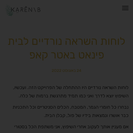
תפריט
לוחות השראה נורדיים לבית
פינאט באטר קאפ
24 באוגוסט 2022
לוחות השראה נורדיים היו ההתחלה של הפרוייקט הזה. ועכשיו,
השיפוץ יוצא לדרך ואני כמו תמיד מתרגשת ברמות של כלה.
נבחרו כל חומרי הגמר, המטבח, הכלים הסניטריים וכל התכניות
כבר אושרו ונמצאות בידיו של פול, קבלן הבית.
אם מעניין אותך לעקוב אחרי השיפוץ, אני משתפת הכל בסטורי