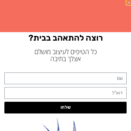
רוצה להתאהב בבית?
כל הטיפים לעיצוב מושלם
אצלך בתיבה
שלחו