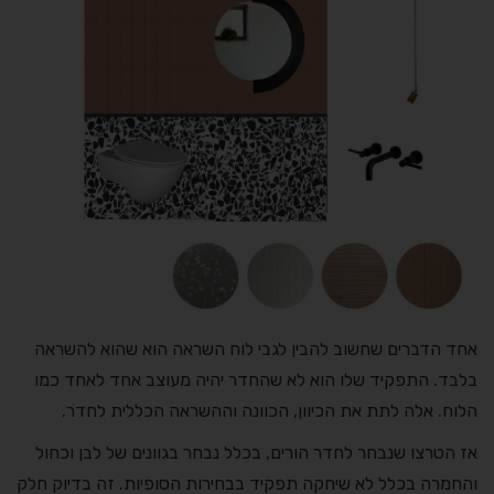
אחד הדברים שחשוב להבין לגבי לוח השראה הוא שהוא להשראה
בלבד. התפקיד שלו הוא לא שהחדר יהיה מעוצב אחד לאחד כמו
הלוח. אלה לתת את הכיוון, הכוונה וההשראה הכללית לחדר.
אז הטרצו שנבחר לחדר הורים, בכלל נבחר בגוונים של לבן וכחול
והחמרה בכלל לא שיחקה תפקיד בבחירות הסופיות. זה בדיוק חלק