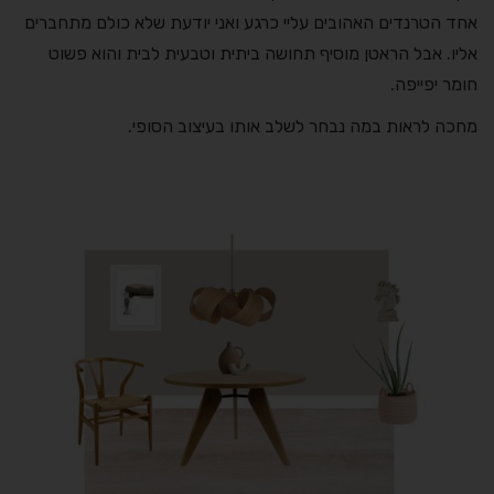
אחד הטרנדים האהובים עליי כרגע ואני יודעת שלא כולם מתחברים
אליו. אבל הראטן מוסיף תחושה ביתית וטבעית לבית והוא פשוט
חומר יפייפה.
מחכה לראות במה נבחר לשלב אותו בעיצוב הסופי.