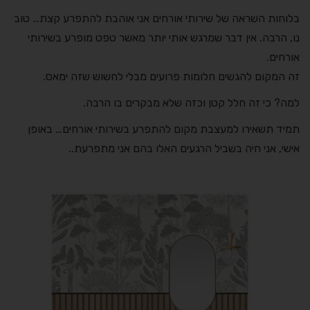
בלוחות השראה של שירותי אורחים אני אוהבת להתפרע קצת… טוב
נו, הרבה. אין דבר שמרגש אותי יותר מאשר טפט מופרע בשירותי
אורחים.
זה המקום להגשים חלומות פרועים מבלי לחשוש שזה ימאס.
למה? כי זה חלל קטן וכזה שלא מבקרים בו הרבה.
תמיד תשאירו למעצבת מקום להתפרע בשירותי אורחים… באופן
אישי, אני חיה בשביל הרגעים האלו בהם אני מתפרעת..