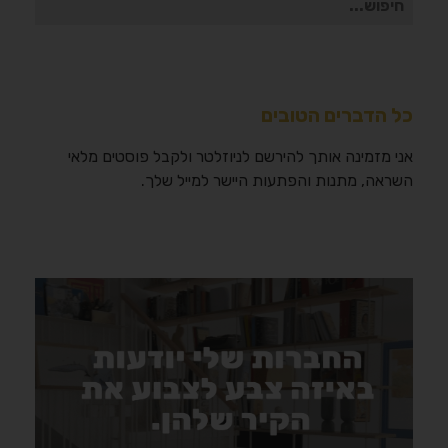
עבור:
כל הדברים הטובים
אני מזמינה אותך להירשם לניוזלטר ולקבל פוסטים מלאי
השראה, מתנות והפתעות היישר למייל שלך.