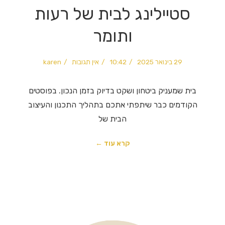
סטיילינג לבית של רעות
ותומר
29 בינואר 2025
10:42
אין תגובות
karen
בית שמעניק ביטחון ושקט בדיוק בזמן הנכון. בפוסטים
הקודמים כבר שיתפתי אתכם בתהליך התכנון והעיצוב
הבית של
קרא עוד ←