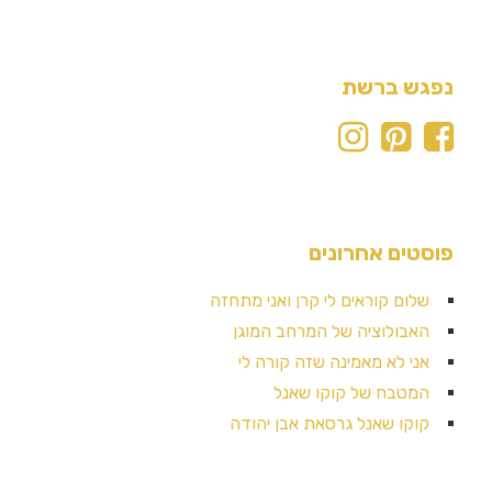
נפגש ברשת
פוסטים אחרונים
שלום קוראים לי קרן ואני מתחזה
האבולוציה של המרחב המוגן
אני לא מאמינה שזה קורה לי
המטבח של קוקו שאנל
קוקו שאנל גרסאת אבן יהודה