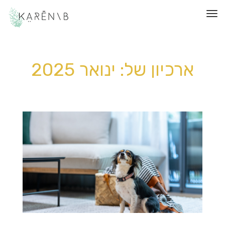
תפריט
ארכיון של:
ינואר 2025