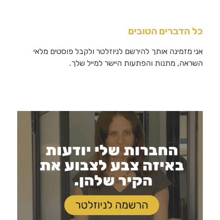
כל הדברים הטובים
אני מזמינה אותך להירשם לניוזלטר ולקבל פוסטים מלאי
השראה, מתנות והפתעות היישר למייל שלך.