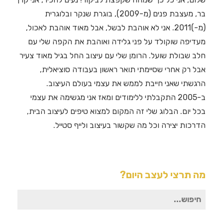
בר, מעצבת פנים (מ-2009), בוגרת שנקר ובלוגרית
(מ-)2011. אני לא אוהבת לבשל, אבל מאוד אוהבת לאכול,
מעדיפה שוקולד על פני גלידה ואוהבת את הקפה שלי עם
חלב שבולת שועל. הרומן שלי עם עיצוב החל בגיל מאוד צעיר
אבל רק אחרי שסיימתי תואר ראשון בעבודה סוציאלית,
הרגשתי שאני חייבת לממש את עצמי בעולם העיצוב.
ב-2005 התקבלתי ללימודים ומאז אני מגשימה את עצמי
בכל יום. הבלוג שלי זה המקום למצוא טיפים לעיצוב הבית,
הדרכות יצירה וכל מה שקשור בעיצוב ולייף סטייל.
מה תרצי לעצב היום?
חיפוש
עבור: