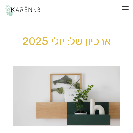
תפריט
ארכיון של:
יולי 2025