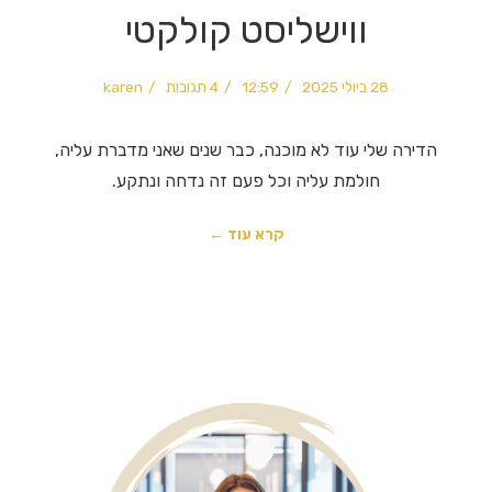
ווישליסט קולקטי
28 ביולי 2025
12:59
4 תגובות
karen
הדירה שלי עוד לא מוכנה, כבר שנים שאני מדברת עליה,
חולמת עליה וכל פעם זה נדחה ונתקע.
קרא עוד ←