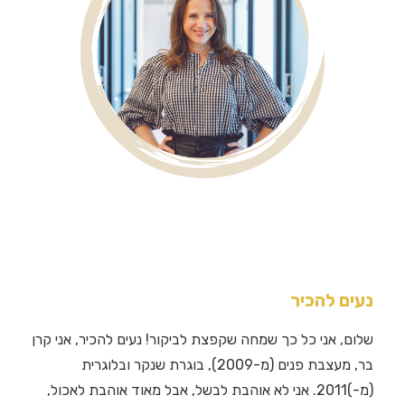
נעים להכיר
שלום, אני כל כך שמחה שקפצת לביקור! נעים להכיר, אני קרן
בר, מעצבת פנים (מ-2009), בוגרת שנקר ובלוגרית
(מ-)2011. אני לא אוהבת לבשל, אבל מאוד אוהבת לאכול,