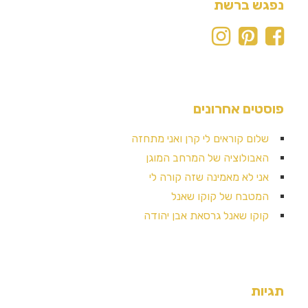
נפגש ברשת
פוסטים אחרונים
שלום קוראים לי קרן ואני מתחזה
האבולוציה של המרחב המוגן
אני לא מאמינה שזה קורה לי
המטבח של קוקו שאנל
קוקו שאנל גרסאת אבן יהודה
תגיות