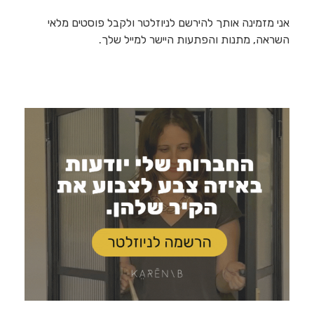
אני מזמינה אותך להירשם לניוזלטר ולקבל פוסטים מלאי
השראה, מתנות והפתעות היישר למייל שלך.