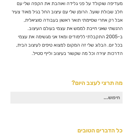
מעדיפה שוקולד על פני גלידה ואוהבת את הקפה שלי עם
חלב שבולת שועל. הרומן שלי עם עיצוב החל בגיל מאוד צעיר
אבל רק אחרי שסיימתי תואר ראשון בעבודה סוציאלית,
הרגשתי שאני חייבת לממש את עצמי בעולם העיצוב.
ב-2005 התקבלתי ללימודים ומאז אני מגשימה את עצמי
בכל יום. הבלוג שלי זה המקום למצוא טיפים לעיצוב הבית,
הדרכות יצירה וכל מה שקשור בעיצוב ולייף סטייל.
מה תרצי לעצב היום?
חיפוש
עבור:
כל הדברים הטובים