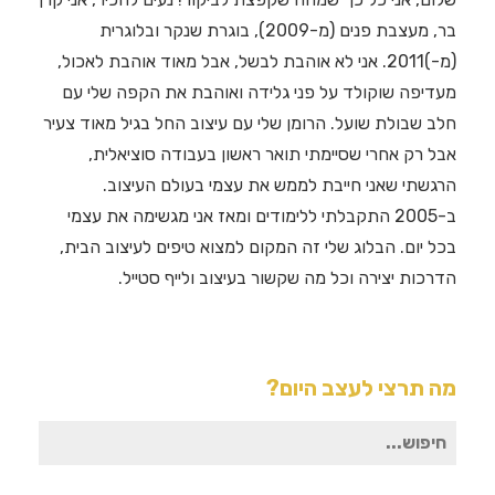
בר, מעצבת פנים (מ-2009), בוגרת שנקר ובלוגרית
(מ-)2011. אני לא אוהבת לבשל, אבל מאוד אוהבת לאכול,
מעדיפה שוקולד על פני גלידה ואוהבת את הקפה שלי עם
חלב שבולת שועל. הרומן שלי עם עיצוב החל בגיל מאוד צעיר
אבל רק אחרי שסיימתי תואר ראשון בעבודה סוציאלית,
הרגשתי שאני חייבת לממש את עצמי בעולם העיצוב.
ב-2005 התקבלתי ללימודים ומאז אני מגשימה את עצמי
בכל יום. הבלוג שלי זה המקום למצוא טיפים לעיצוב הבית,
הדרכות יצירה וכל מה שקשור בעיצוב ולייף סטייל.
מה תרצי לעצב היום?
חיפוש
עבור: