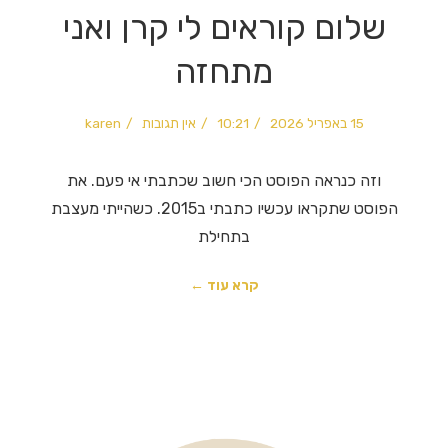
שלום קוראים לי קרן ואני
מתחזה
15 באפריל 2026
10:21
אין תגובות
karen
וזה כנראה הפוסט הכי חשוב שכתבתי אי פעם. את
הפוסט שתקראו עכשיו כתבתי ב2015. כשהייתי מעצבת
בתחילת
קרא עוד ←