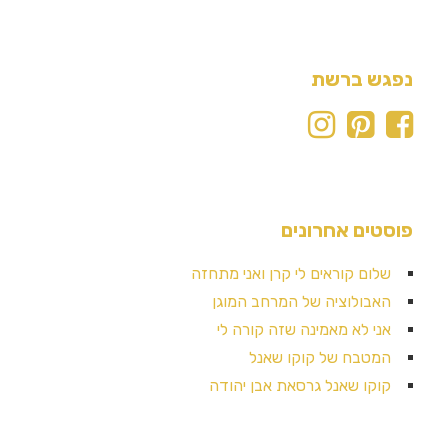
נפגש ברשת
פוסטים אחרונים
שלום קוראים לי קרן ואני מתחזה
האבולוציה של המרחב המוגן
אני לא מאמינה שזה קורה לי
המטבח של קוקו שאנל
קוקו שאנל גרסאת אבן יהודה