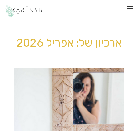
תפריט
ארכיון של:
אפריל 2026