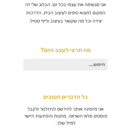
אני מגשימה את עצמי בכל יום. הבלוג שלי זה
המקום למצוא טיפים לעיצוב הבית, הדרכות
יצירה וכל מה שקשור בעיצוב ולייף סטייל.
מה תרצי לעצב היום?
חיפוש
עבור:
כל הדברים הטובים
אני מזמינה אותך להירשם לניוזלטר ולקבל
פוסטים מלאי השראה, מתנות והפתעות היישר
למייל שלך.