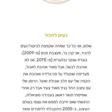
נעים להכיר
שלום, אני כל כך שמחה שקפצת לביקור! נעים
להכיר, אני קרן בר, מעצבת פנים (מ-2009),
בוגרת שנקר ובלוגרית (מ-)2011. אני לא
אוהבת לבשל, אבל מאוד אוהבת לאכול,
מעדיפה שוקולד על פני גלידה ואוהבת את
הקפה שלי עם חלב שבולת שועל. הרומן שלי
עם עיצוב החל בגיל מאוד צעיר אבל רק אחרי
שסיימתי תואר ראשון בעבודה סוציאלית,
הרגשתי שאני חייבת לממש את עצמי בעולם
העיצוב. ב-2005 התקבלתי ללימודים ומאז