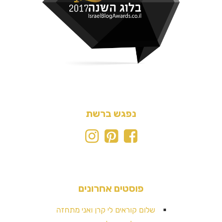
נפגש ברשת
פוסטים אחרונים
שלום קוראים לי קרן ואני מתחזה