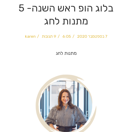
בלוג הופ ראש השנה- 5
מתנות לחג
7 בספטמבר 2020
6:05
9 תגובות
karen
מתנות לחג