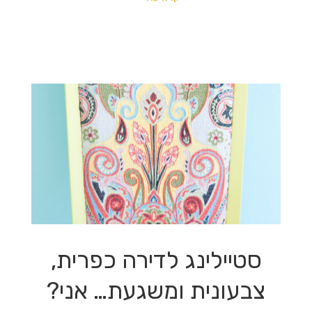
סטיילינג לדירה כפרית,
צבעונית ומשגעת… אני?