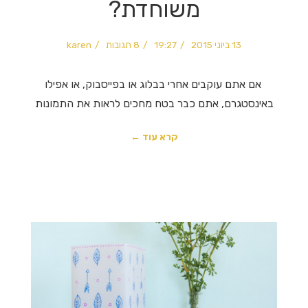
משוחדת?
13 ביוני 2015
19:27
8 תגובות
karen
אם אתם עוקבים אחרי בבלוג או בפייסבוק, או אפילו
באינסטגרם, אתם כבר בטח מחכים לראות את התמונות
קרא עוד ←