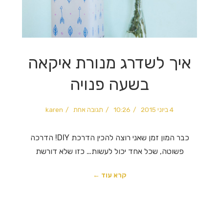
איך לשדרג מנורת איקאה
בשעה פנויה
4 ביוני 2015
10:26
תגובה אחת
karen
כבר המון זמן שאני רוצה להכין הדרכת DIY! הדרכה
פשוטה, שכל אחד יכול לעשות… כזו שלא דורשת
קרא עוד ←