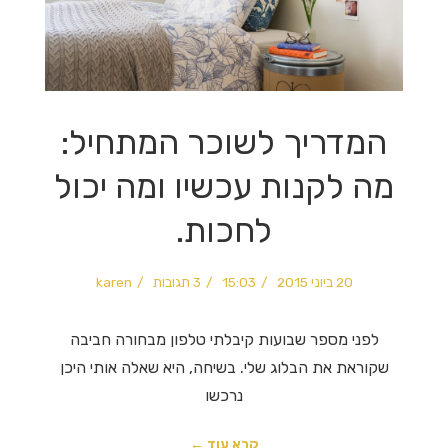
המדריך לשוכר המתחיל:
מה לקנות עכשיו ומה יכול
לחכות.
20 ביוני 2015
15:03
3 תגובות
karen
לפני מספר שבועות קיבלתי טלפון מבחורה חביבה
שקוראת את הבלוג שלי. בשיחה, היא שאלה אותי היכן
נרכשו
קרא עוד ←