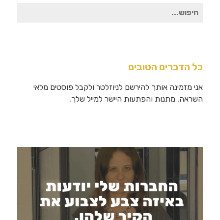
חיפוש
עבור:
כל הדברים הטובים
אני מזמינה אותך להירשם לניוזלטר ולקבל פוסטים מלאי
השראה, מתנות והפתעות היישר למייל שלך.