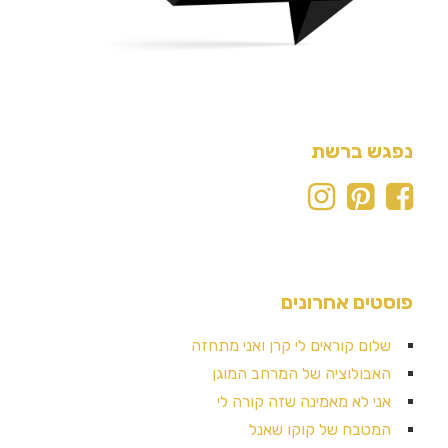
נפגש ברשת
פוסטים אחרונים
שלום קוראים לי קרן ואני מתחזה
האבולוציה של המרחב המוגן
אני לא מאמינה שזה קורה לי
המטבח של קוקו שאנל