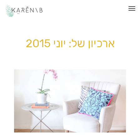
תפריט
ארכיון של:
יוני 2015