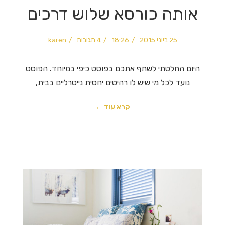
אותה כורסא שלוש דרכים
25 ביוני 2015
18:26
4 תגובות
karen
היום החלטתי לשתף אתכם בפוסט כיפי במיוחד. הפוסט
נועד לכל מי שיש לו רהיטים יחסית נייטרליים בבית,
קרא עוד ←