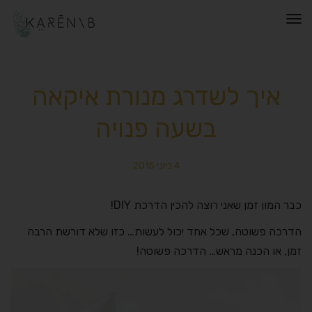
תפריט
איך לשדרג מנורת איקאה
בשעה פנויה
4 ביוני 2015
כבר המון זמן שאני רוצה להכין הדרכת DIY!
הדרכה פשוטה, שכל אחד יכול לעשות… כזו שלא דורשת הרבה
זמן, או הכנה מראש… הדרכה פשוטה!