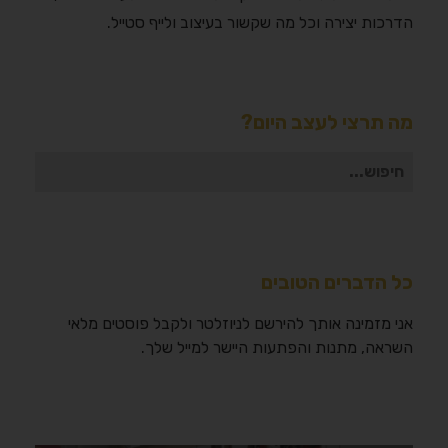
הדרכות יצירה וכל מה שקשור בעיצוב ולייף סטייל.
מה תרצי לעצב היום?
חיפוש
עבור:
כל הדברים הטובים
אני מזמינה אותך להירשם לניוזלטר ולקבל פוסטים מלאי
השראה, מתנות והפתעות היישר למייל שלך.