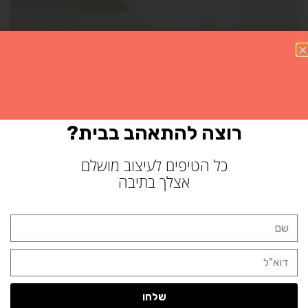
רוצה להתאהב בבית?
כל הטיפים לעיצוב מושלם
אצלך בתיבה
שלחו