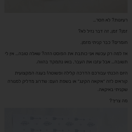
רעיונות? לא חסר…
זמן? זמן, זה דבר נזיל לא?
חומרים? כבר קניתי מזמן.
אז למה רק עכשיו אני כותבת את הפוסט הזה? שאלה טובה… אין לי
תשובה… אבל עזבו את העבר, בואו נתמקד בהווה.
היום הכנתי עבורכם הדרכה קלילה ופשוטה! בעגה המקצועית
קוראים לזה ״איקאה הקינג״ או בשפת העם: שדרוג מדליק למנורה
שקניתי באיקאה.
מה צריך?