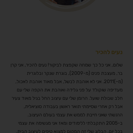
נעים להכיר
שלום, אני כל כך שמחה שקפצת לביקור! נעים להכיר, אני קרן
בר, מעצבת פנים (מ-2009), בוגרת שנקר ובלוגרית
(מ-)2011. אני לא אוהבת לבשל, אבל מאוד אוהבת לאכול,
מעדיפה שוקולד על פני גלידה ואוהבת את הקפה שלי עם
חלב שבולת שועל. הרומן שלי עם עיצוב החל בגיל מאוד צעיר
אבל רק אחרי שסיימתי תואר ראשון בעבודה סוציאלית,
הרגשתי שאני חייבת לממש את עצמי בעולם העיצוב.
ב-2005 התקבלתי ללימודים ומאז אני מגשימה את עצמי
בכל יום. הבלוג שלי זה המקום למצוא טיפים לעיצוב הבית,