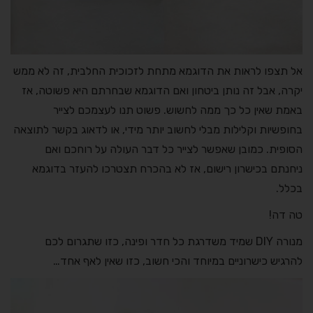
אל תצפו לראות את הדוגמא מתחת לזכוכית החלבית, זה לא ממש
יקרה, אבל זה נותן ביטחון ואם הדוגמא שבחרתם היא פשוטה, אז
באמת שאין כל כך ממה לחשוש. פשוט תנו לעצמכם לצייר
בחופשיות וקלילות מבלי לחשוב יותר מידי, או לדאוג בקשר לתוצאה
הסופית. כמובן שאפשר לצייר כל דבר העולה על רוחכם ואם
ניחנתם בכישרון רישום, אז לא בהכרח תצטרכו להעזר בדוגמא
בכלל.
טה דה!
מנורה DIY שמיד משדרגת כל חדר ופינה, כזו שתגרום לכם
להרגיש כישרוניים במיוחד והכי חשוב, כזו שאין לאף אחד…