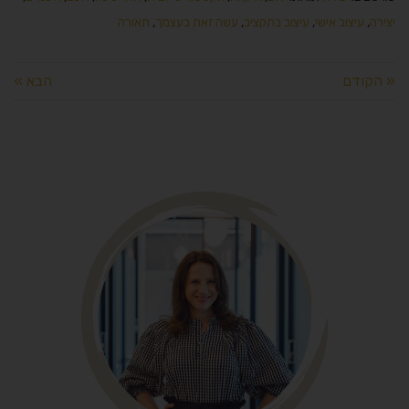
יצירה
,
עיצוב אישי
,
עיצוב בתקציב
,
עשה זאת בעצמך
,
תאורה
« הקודם
הבא »