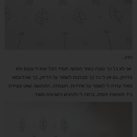
וזהו…
אני לא כל כך טובה באיור חופשי, תמיד הכל יוצא לי עקום ולא
מדוייק, גם אין לי כל כך סבלנות לשמור על הדיוק, כך שהדוגמא
מאוד עזרה לי לשמור על אחידות. חוצמזה, התחושה שאני מציירת
ביד חופשית יחסית, גרמה לי להרגיש כישרונית מאוד.