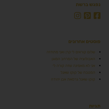
נפגש ברשת
פוסטים אחרונים
שלום קוראים לי קרן ואני מתחזה
האבולוציה של המרחב המוגן
אני לא מאמינה שזה קורה לי
המטבח של קוקו שאנל
קוקו שאנל גרסאת אבן יהודה
תגיות