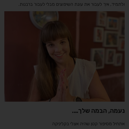
ולתמיד, איך לעבור את עונת השיפוצים מבלי לעבור ברבנות.
נעמה, הבמה שלך….
אתחיל מסיפור קטן שהיה אצלי בקליניקה