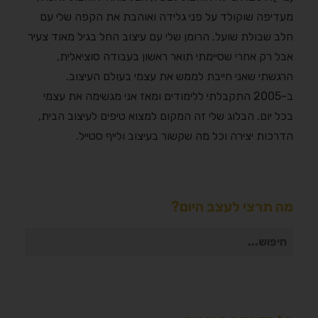
מעדיפה שוקולד על פני גלידה ואוהבת את הקפה שלי עם
חלב שבולת שועל. הרומן שלי עם עיצוב החל בגיל מאוד צעיר
אבל רק אחרי שסיימתי תואר ראשון בעבודה סוציאלית,
הרגשתי שאני חייבת לממש את עצמי בעולם העיצוב.
ב-2005 התקבלתי ללימודים ומאז אני מגשימה את עצמי
בכל יום. הבלוג שלי זה המקום למצוא טיפים לעיצוב הבית,
הדרכות יצירה וכל מה שקשור בעיצוב ולייף סטייל.
מה תרצי לעצב היום?
חיפוש
עבור: