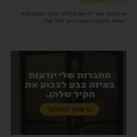
כל הדברים הטובים
אני מזמינה אותך להירשם לניוזלטר ולקבל פוסטים מלאי
השראה, מתנות והפתעות היישר למייל שלך.