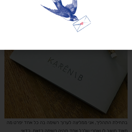
בתחילת התהליך, אני ממליצה לערוך רשימה בה כל אחד יפרט מה
מאוד חשוב לו ואחרי שלכל אחד תהיה רשימה כזאת, כדאי