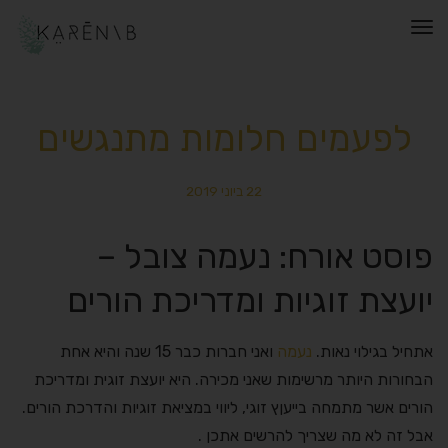
תפריט
לפעמים חלומות מתנגשים
22 ביוני 2019
פוסט אורח: נעמה צובל –
יועצת זוגיות ומדריכת הורים
אתחיל בגילוי נאות.
נעמה
ואני חברות כבר 15 שנה והיא אחת
הבחורות היותר מרשימות שאני מכירה. היא יועצת זוגית ומדריכת
הורים אשר מתמחה בייעןץ זוגי, ליווי במציאת זוגיות והדרכת הורים.
אבל זה לא מה שצריך להרשים אתכן .