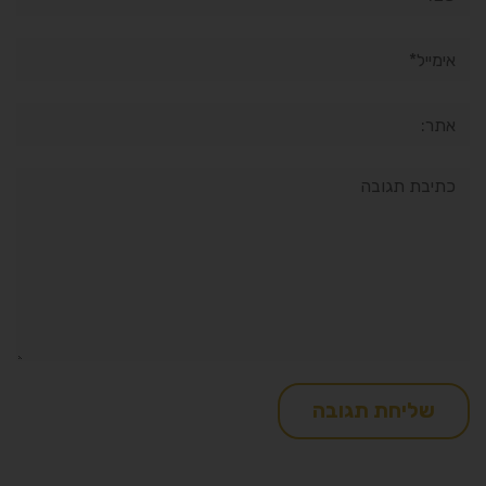
אימייל*
אתר:
תגובה: