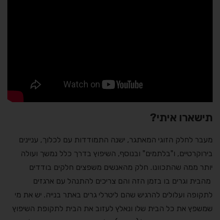
תישארו איתי?
מעבר לחלק הזוגי המאתגר, ישנה התמודדות עם לכלוך, עניינים
בירוקרטיים, ו"בלתמים" ובנוסף, השיפוץ בדרך כלל נמשך ועולה
יותר ממה שהתכוונו. חלק מהאנשים משפצים חלקים בודדים
מהבית וגרים בו בזמן הזה והם צריכים להתנהל עם ארגזים
לתקופה ועלולים להרגיש שהם ליטרלי גרים באתר בנייה. יש את מי
שמשפץ את כל הבית שלו ונאלץ לעזוב את הבית לתקופת השיפוץ